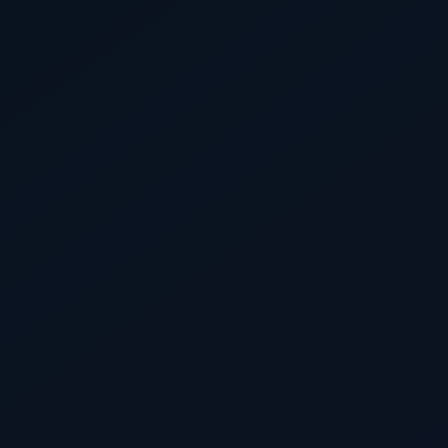
10
下一页
尾页
关注我们
联系我们
关于我们
华体会APP是集赛事资讯、娱乐互动与竞猜服务于一体的体育
综合平台。用户可通过官方网站或便捷的登录入口，畅享足