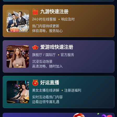
关注我们
联系我们
关于我们
华体会APP是集赛事资讯、娱乐互动与竞猜服务于一体的体育
综合平台。用户可通过官方网站或便捷的登录入口，畅享足
球、篮球等多种热门体育项目。界面简洁、功能丰富，操作流
畅，致力于打造专业、安全的全方位体育娱乐平台体验。
Copyright © 2026