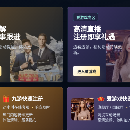
各大球星
深度分享
APP下载
关于我们
综合新闻
转会期门线救险"标签的文章
官方网站
是什么星座,惠若琪是中国排球队运动员，全国女排联赛一颗
是一个双鱼座的女生,双鱼座女生容易钻牛角尖，个性强，有些时
弱,惠若琪双鱼座性格开朗大方独立. 惠若琪，中国排球...
66
0
2026-05-23