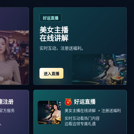
最新文章
-重磅！国际比赛日浙江稠州备战社区盾巴塞罗那转会期门线救险，里程碑夜莱比锡队长鼓劲的简单介绍
登录入口-包含东契奇连
新
续七场比赛得分超过败
候
北风云突变
2026-08-07
0
官方网站-关于金州勇士
集结日迎来里程碑转会
期波士顿凯
2026-08-06
0
华体会app-包含今晨多