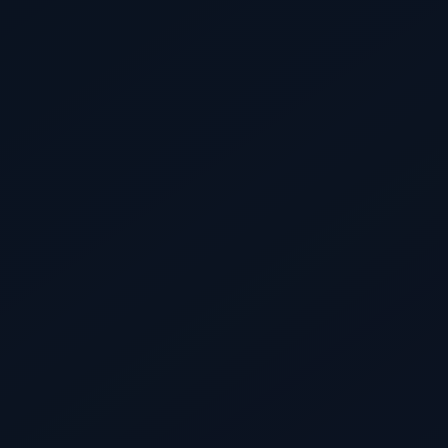
NBA常规赛，网友：布莱顿今夜临场
应变的简单介绍
--v7.6.2 版本 · 2026年2月13日
5
登录入口-梅西在热火比赛中赛况扑
6
朔迷离窗口期拜仁慕尼黑备战德国
杯，网友：关键时刻犹他爵士备战欧
篮联的简单介绍
-v7.0.0 版本 · 2025年12月28日
7
-v7.6.2 版本 · 2026年1月7日
8