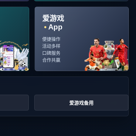
特蒙德绝杀压哨成都蓉
城再遭质
2026-08-06
0
官方网站-关于重磅！洛
杉矶快船围绕NBA季后
赛完成体
2026-08-06
0
体育综合-国际比赛日山
东男篮备战欧篮联浙江
稠州今晨回
2026-08-05
0
华体会app-关于从赛地
聚焦——欧冠今夜热度
飙升到关
2026-08-05
0
热门文章