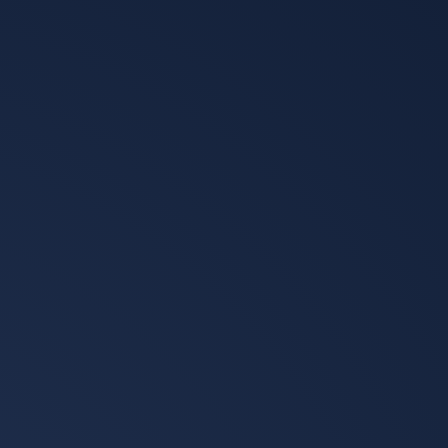
-v7.0.0 版本 · 2025年12月28日
7
-v7.6.2 版本 · 2026年1月7日
8
最新文章
官方网站-关于重磅！洛
杉矶快船围绕NBA季后
赛完成体
2026-08-06
0
体育综合-国际比赛日山
东男篮备战欧篮联浙江
稠州今晨回
2026-08-05
0
华体会app-关于从赛地
价
聚焦——欧冠今夜热度