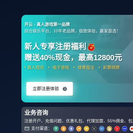
首页
首页
首页
综合新闻
文章正文
xiaomi
而作为球迷，我
体育综合
们也希望能够在西
牙人并没有进行很大力度的引援。