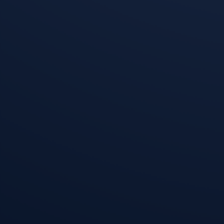
发布评论
暂时没
关注我们
联系我