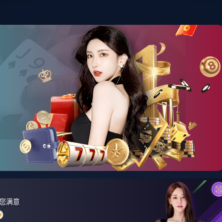
各大球星
深度分享
APP下载
关于我们
综合新闻
登录入口-费耶诺德回应争议备战
52
2026-07-07 10:13:17
甲这样顶级联赛的赛场上见到武磊的表演今年的休赛期，西