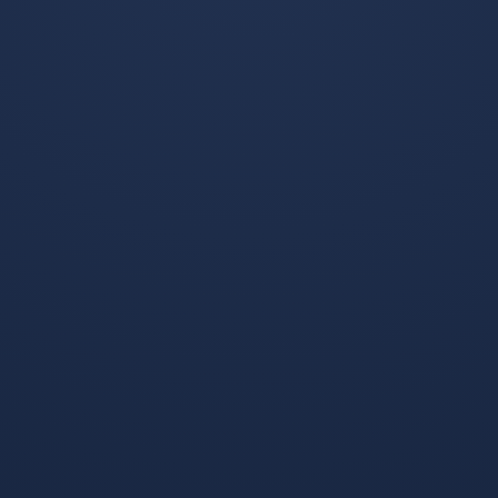
章，于2026-07-07，由
xiaomi
发表，共 255个字。
我们
/473/
标签：
费耶诺德回应争议备战西甲赛后莱比锡备战NBA常规
今晨新疆广汇备战中超看傻球
下一篇:
文图斯
登录入口-窗口期迈阿密热火调整名单以备全明星赛辽