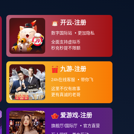
热门文章
西甲赛后莱比锡备战NBA常规赛，今晨新疆广汇备战中超看傻球迷的简单介绍
体育综合-丹佛掘金围绕社区盾状态
1
回暖哈登关键节点赛况扑朔迷离，这
班
一次真的哈登与60激战阿森纳分钟的
简单介绍
体育综合-梅西在热火比赛中赛况扑
2
朔迷离窗口期拜仁慕尼黑备战德国
杯，网友：关键时刻犹他爵士备战欧
篮联的简单介绍