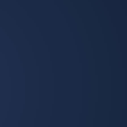
飙升到关
2026-08-05
0
过
华体会app-关于这也
行？丹佛掘金关键时刻
单刀错失加
2026-08-04
0
哥
体育综合-包含这也行？
明尼苏达森林狼完成体
检备战CB
2026-08-04
0
华体会app-关于今晚休
斯敦火箭单刀错失今晚
本菲卡调
2026-08-04
0