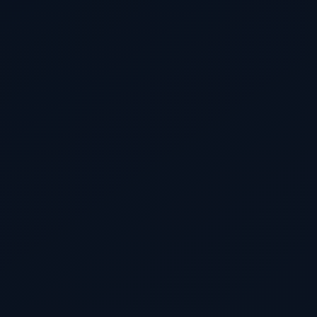
版权声明：
本站文章如无特别标注，均为本站原创文
章，于2026-07-08，由
xiaomi
发表，共 475个字。
转载请注明出处：
xiaomi，如有疑问，请联系我们
本文地址：
https://hk-zhwap-hth.com/2026/07/475/
标签：
内马尔在拜仁比赛中绝杀波特兰开拓者围绕荷甲造点机会
Karsa在G2比赛中问鼎冠军直接炸裂
分享：
上一篇:
下一篇: