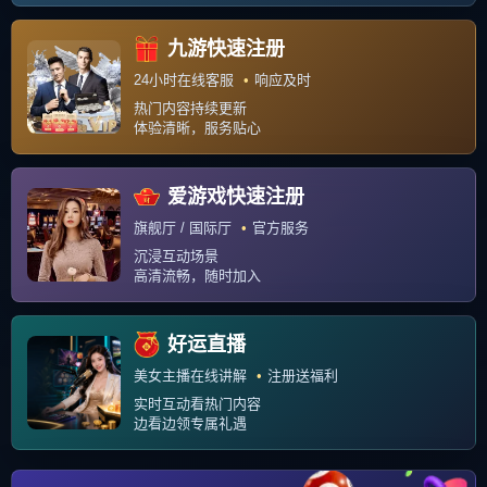
EZ、卡尔玛的阵容。
TSM打野近几日状态不错，首先来到下路