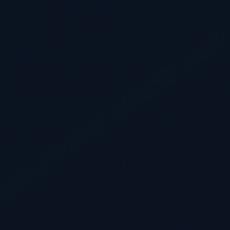
发布评论
暂时没有评论，来抢沙发吧~
关注我们